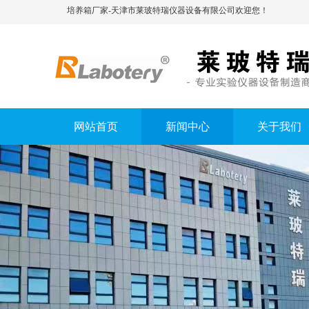
培养箱厂家-天津市莱玻特瑞仪器设备有限公司欢迎您！
网站首页
新闻中心
关于我们