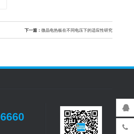
下一篇：
微晶电热板在不同电压下的适应性研究
-6660