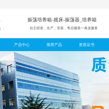
振荡培养箱-摇床-振荡器_培养箱
自主研发，生产，安装，售后服务一条龙服务
产品中心
推荐产品
资质证书