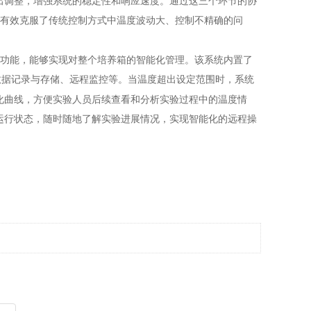
出调整，增强系统的稳定性和响应速度。通过这三个环节的协
有效克服了传统控制方式中温度波动大、控制不精确的问
功能，能够实现对整个培养箱的智能化管理。该系统内置了
数据记录与存储、远程监控等。当温度超出设定范围时，系统
化曲线，方便实验人员后续查看和分析实验过程中的温度情
运行状态，随时随地了解实验进展情况，实现智能化的远程操