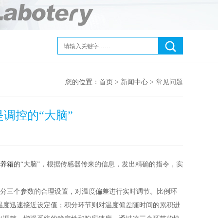
您的位置：
首页
>
新闻中心
>
常见问题
调控的“大脑”
养箱
的
“大脑”，根据传感器传来的信息，发出精确的指令，实
分三个参数的合理设置，对温度偏差进行实时调节。比例环
温度迅速接近设定值；积分环节则对温度偏差随时间的累积进