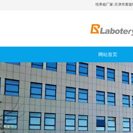
培养箱厂家-天津市莱玻
网站首页