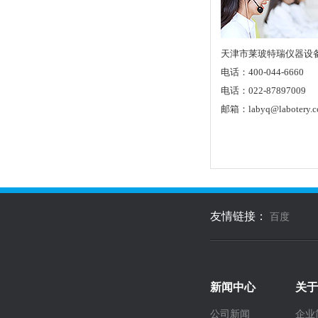
天津市莱玻特瑞仪器设
电话：400-044-6660
电话：022-87897009
邮箱：labyq@labotery.
友情链接：
百度
新闻中心
关于
公司新闻
企业