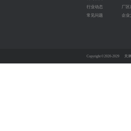
行业动态
厂区
常见问题
企业
Copyright © 2020-2029
天