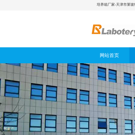
培养箱厂家-天津市莱玻
网站首页