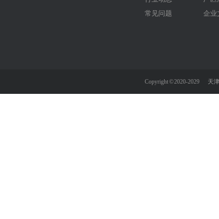
常见问题
企业
Copyright © 2020-2029
天