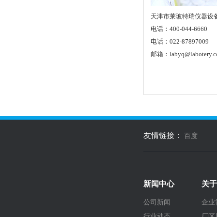
天津市莱玻特瑞仪器设
电话：400-044-6660
电话：022-87897009
邮箱：labyq@labotery.
友情链接：
百度
新闻中心
关于
公司新闻
企业
行业动态
厂区