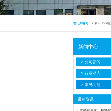
热门关键词：
ZQPZ-115
新闻中心
公司新闻
行业动态
常见问题
最新资讯