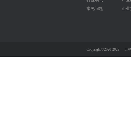
行业动态
厂区
常见问题
企业
Copyright © 2020-2029
天