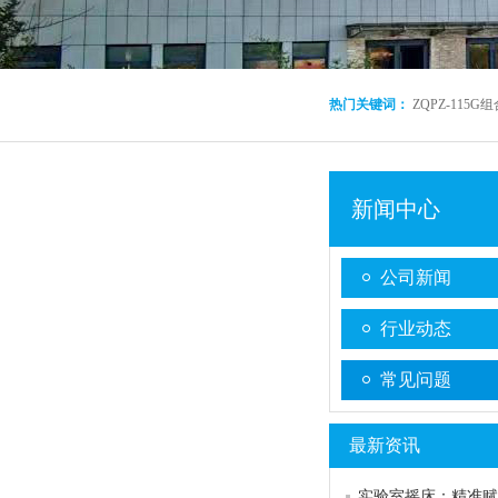
热门关键词：
ZQPZ-115
新闻中心
公司新闻
行业动态
常见问题
最新资讯