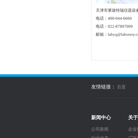
天津市莱玻特瑞仪器设
电话：400-044-6660
电话：022-87897009
邮箱：labyq@labotery.
友情链接：
百度
新闻中心
关于
公司新闻
企业