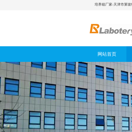
培养箱厂家-天津市莱玻
网站首页