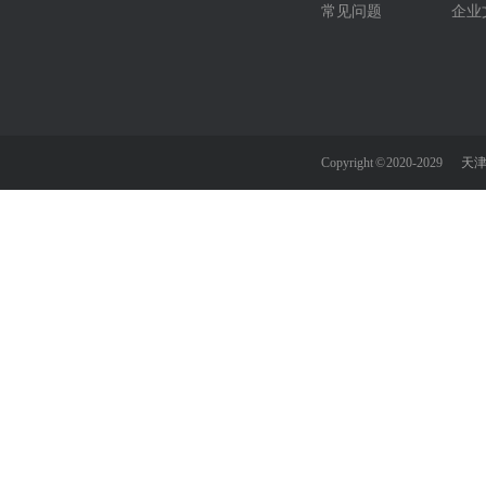
常见问题
企业
Copyright © 2020-2029
天