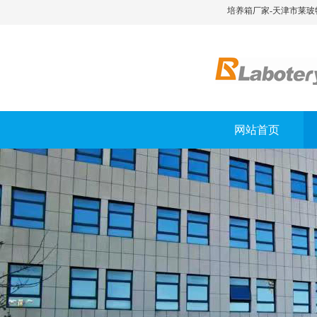
培养箱厂家-天津市莱玻
网站首页