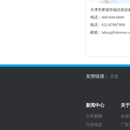
天津市莱玻特瑞仪器设
电话：400-044-6660
电话：022-87897009
邮箱：labyq@labotery.
友情链接：
百度
新闻中心
关于
公司新闻
企业
行业动态
厂区