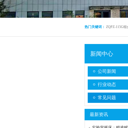
热门关键词：
ZQPZ-115
新闻中心
公司新闻
行业动态
常见问题
最新资讯