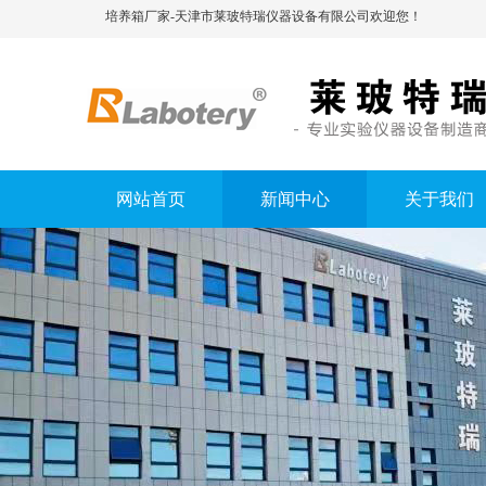
培养箱厂家-天津市莱玻特瑞仪器设备有限公司欢迎您！
网站首页
新闻中心
关于我们