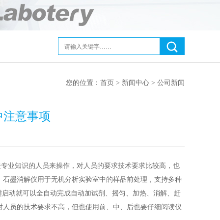
您的位置：
首页
>
新闻中心
>
公司新闻
中注意事项
专业知识的人员来操作，对人员的要求技术要求比较高，也
，石墨消解仪用于无机分析实验室中的样品前处理，支持多种
键启动就可以全自动完成自动加试剂、摇匀、加热、消解、赶
对人员的技术要求不高，但也使用前、中、后也要仔细阅读仪