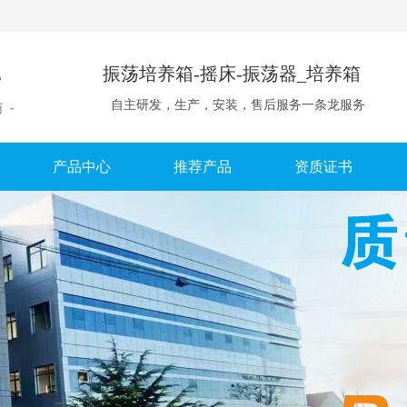
振荡培养箱-摇床-振荡器_培养箱
自主研发，生产，安装，售后服务一条龙服务
产品中心
推荐产品
资质证书