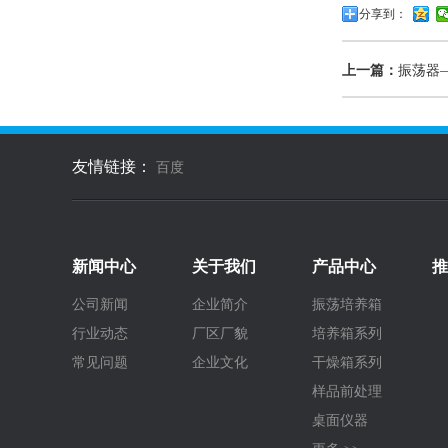
分享到：
上一篇：
振荡器
友情链接：
百度
新闻中心
关于我们
产品中心
推
公司新闻
企业简介
振荡培养箱
行业动态
厂区厂貌
培养箱系列
常见问题
企业文化
干燥箱系列
样品前处理
桌面仪器