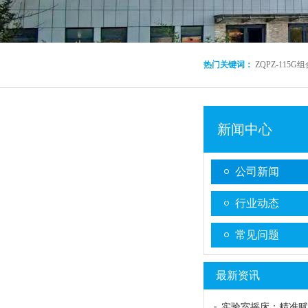
热门关键词：
ZQPZ-115
新闻中心
公司新闻
行业动态
常见问题
最新资讯