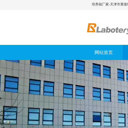
培养箱厂家-天津市莱玻
网站首页