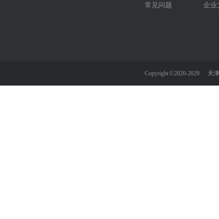
常见问题
企业
Copyright © 2020-2029
天