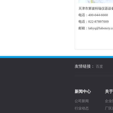
天津市莱玻特瑞仪器设
电话：400-044-6660
电话：022-87897009
邮箱：labyq@labotery.
友情链接：
百度
新闻中心
关于
公司新闻
企业
行业动态
厂区