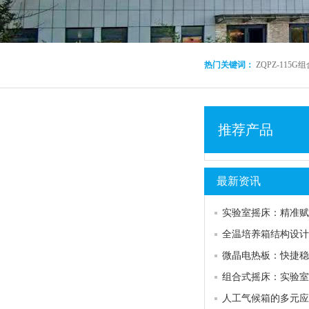
热门关键词：
ZQPZ-115
推荐产品
最新资讯