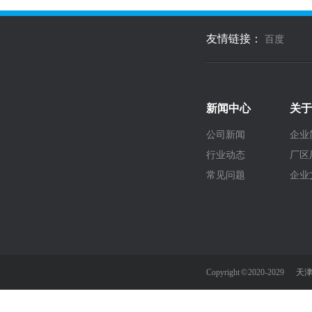
友情链接：
百度
新闻中心
关于
公司新闻
企业
行业动态
厂区
常见问题
企业
Copyright © 2020-2029
天