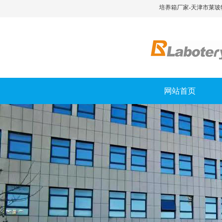
培养箱厂家-天津市莱玻
网站首页