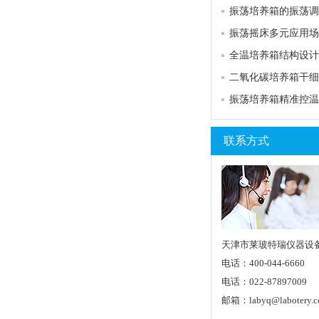
联系方式
天津市莱玻特瑞仪器设
电话：400-044-6660
电话：022-87897009
邮箱：labyq@labotery.